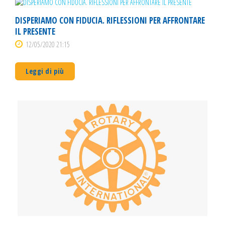
DISPERIAMO CON FIDUCIA. RIFLESSIONI PER AFFRONTARE
IL PRESENTE
12/05/2020 21:15
Leggi di più