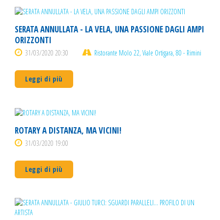
SERATA ANNULLATA - LA VELA, UNA PASSIONE DAGLI AMPI
ORIZZONTI
31/03/2020 20:30
Ristorante Molo 22, Viale Ortigara, 80 - Rimini
Leggi di più
ROTARY A DISTANZA, MA VICINI!
31/03/2020 19:00
Leggi di più