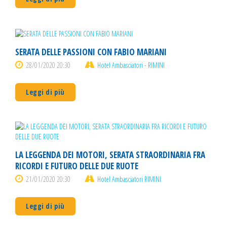
SERATA DELLE PASSIONI CON FABIO MARIANI
28/01/2020 20:30
Hotel Ambasciatori - RIMINI
Leggi di più
LA LEGGENDA DEI MOTORI, SERATA STRAORDINARIA FRA
RICORDI E FUTURO DELLE DUE RUOTE
21/01/2020 20:30
Hotel Ambasciatori RIMINI
Leggi di più