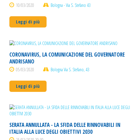
10/03/2020
Bologna - Via S. Stefano 43
Leggi di più
CORONAVIRUS, LA COMUNICAZIONE DEL GOVERNATORE
ANDRISANO
05/03/2020
Bologna Via S. Stefano, 43
Leggi di più
SERATA ANNULLATA - LA SFIDA DELLE RINNOVABILI IN
ITALIA ALLA LUCE DEGLI OBIETTIVI 2030
25/02/2020 20:30