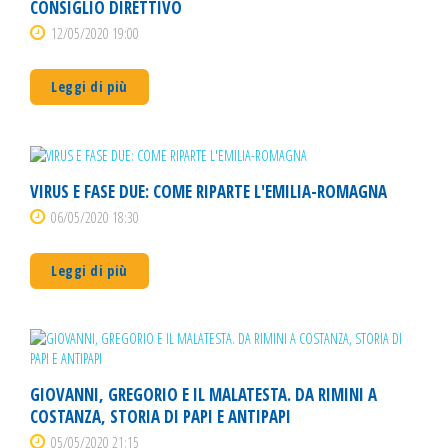
CONSIGLIO DIRETTIVO
12/05/2020 19:00
Leggi di più
VIRUS E FASE DUE: COME RIPARTE L'EMILIA-ROMAGNA
06/05/2020 18:30
Leggi di più
GIOVANNI, GREGORIO E IL MALATESTA. DA RIMINI A
COSTANZA, STORIA DI PAPI E ANTIPAPI
05/05/2020 21:15