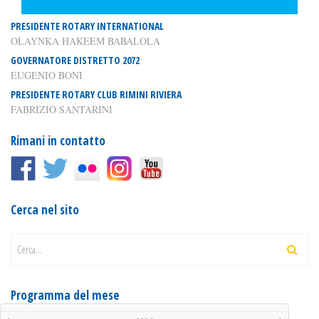
PRESIDENTE ROTARY INTERNATIONAL
OLAYNKA HAKEEM BABALOLA
GOVERNATORE DISTRETTO 2072
EUGENIO BONI
PRESIDENTE ROTARY CLUB RIMINI RIVIERA
FABRIZIO SANTARINI
Rimani in contatto
Cerca nel sito
Cerca...
Programma del mese