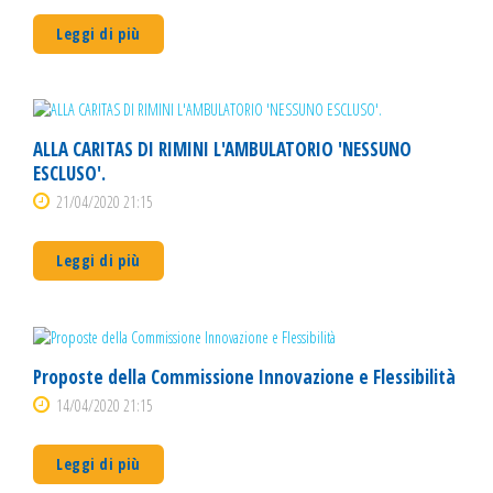
Leggi di più
ALLA CARITAS DI RIMINI L'AMBULATORIO 'NESSUNO
ESCLUSO'.
21/04/2020 21:15
Leggi di più
Proposte della Commissione Innovazione e Flessibilità
14/04/2020 21:15
Leggi di più