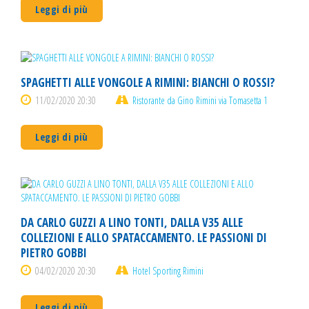
Leggi di più
SPAGHETTI ALLE VONGOLE A RIMINI: BIANCHI O ROSSI?
11/02/2020 20:30
Ristorante da Gino Rimini via Tomasetta 1
Leggi di più
DA CARLO GUZZI A LINO TONTI, DALLA V35 ALLE
COLLEZIONI E ALLO SPATACCAMENTO. LE PASSIONI DI
PIETRO GOBBI
04/02/2020 20:30
Hotel Sporting Rimini
Leggi di più