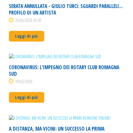
SERATA ANNULLATA - GIULIO TURCI: SGUARDI PARALLELI...
PROFILO DI UN ARTISTA
25/03/2020 20:30
Leggi di più
CORONAVIRUS: L'IMPEGNO DEI ROTARY CLUB ROMAGNA
SUD
19/03/2020
Leggi di più
A DISTANZA, MA VICINI: UN SUCCESSO LA PRIMA