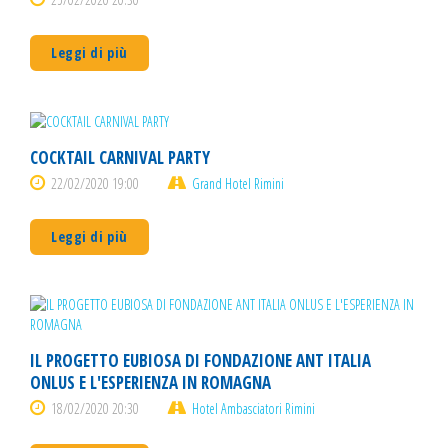
Leggi di più
COCKTAIL CARNIVAL PARTY
22/02/2020 19:00
Grand Hotel Rimini
Leggi di più
IL PROGETTO EUBIOSA DI FONDAZIONE ANT ITALIA
ONLUS E L'ESPERIENZA IN ROMAGNA
18/02/2020 20:30
Hotel Ambasciatori Rimini