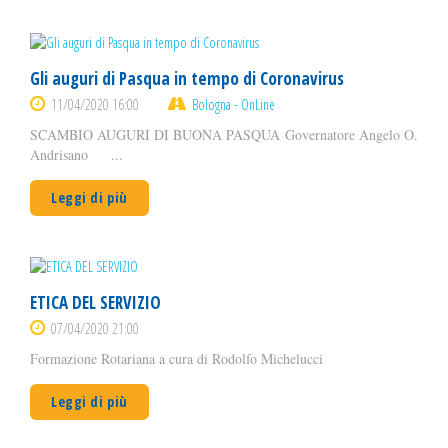
Gli auguri di Pasqua in tempo di Coronavirus
11/04/2020 16:00
Bologna - OnLine
SCAMBIO AUGURI DI BUONA PASQUA Governatore Angelo O.
Andrisano ...
Leggi di più
ETICA DEL SERVIZIO
07/04/2020 21:00
Formazione Rotariana a cura di Rodolfo Michelucci
Leggi di più