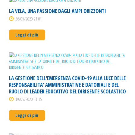
LA VELA, UNA PASSIONE DAGLI AMPI ORIZZONTI
26/05/2020 21:01
Leggi di più
LA GESTIONE DELL'EMERGENZA COVID-19 ALLA LUCE DELLE
RESPONSABILITA' AMMINISTRATIVE E DATORIALI E DEL
RUOLO DI LEADER EDUCATIVO DEL DIRIGENTE SCOLASTICO
19/05/2020 21:15
Leggi di più