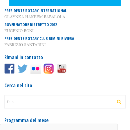
PRESIDENTE ROTARY INTERNATIONAL
OLAYNKA HAKEEM BABALOLA
GOVERNATORE DISTRETTO 2072
EUGENIO BONI
PRESIDENTE ROTARY CLUB RIMINI RIVIERA
FABRIZIO SANTARINI
Rimani in contatto
Cerca nel sito
Cerca...
Programma del mese