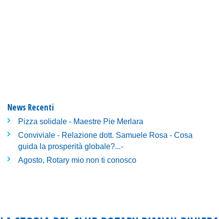
News Recenti
Pizza solidale - Maestre Pie Merlara
Conviviale - Relazione dott. Samuele Rosa - Cosa
guida la prosperità globale?...-
Agosto, Rotary mio non ti conosco