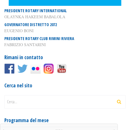
PRESIDENTE ROTARY INTERNATIONAL
OLAYNKA HAKEEM BABALOLA
GOVERNATORE DISTRETTO 2072
EUGENIO BONI
PRESIDENTE ROTARY CLUB RIMINI RIVIERA
FABRIZIO SANTARINI
Rimani in contatto
Cerca nel sito
Cerca...
Programma del mese