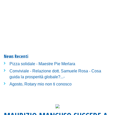
News Recenti
Pizza solidale - Maestre Pie Merlara
Conviviale - Relazione dott. Samuele Rosa - Cosa
guida la prosperità globale?...-
Agosto, Rotary mio non ti conosco