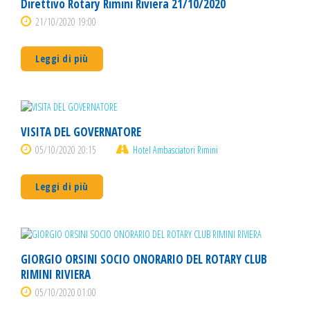
Direttivo Rotary Rimini Riviera 21/10/2020
21/10/2020 19:00
Leggi di più
VISITA DEL GOVERNATORE
05/10/2020 20:15
Hotel Ambasciatori Rimini
Leggi di più
GIORGIO ORSINI SOCIO ONORARIO DEL ROTARY CLUB
RIMINI RIVIERA
05/10/2020 01:00