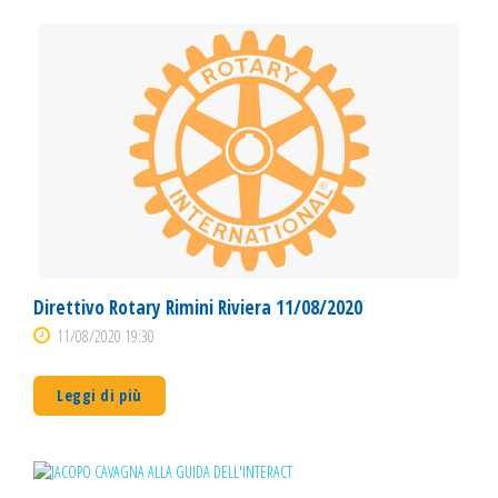
Direttivo Rotary Rimini Riviera 11/08/2020
11/08/2020 19:30
Leggi di più