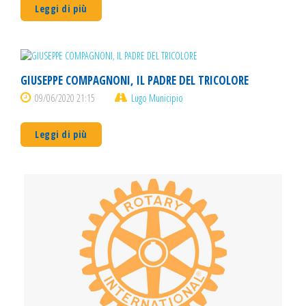
Leggi di più
GIUSEPPE COMPAGNONI, IL PADRE DEL TRICOLORE
09/06/2020 21:15
Lugo Municipio
Leggi di più