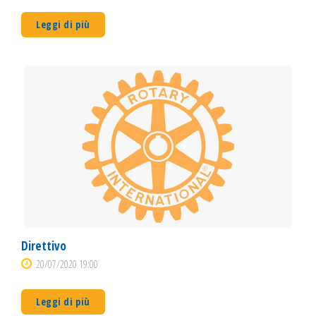
Leggi di più
Direttivo
20/07/2020 19:00
Leggi di più