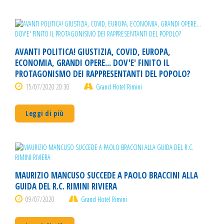
AVANTI POLITICA! GIUSTIZIA, COVID, EUROPA,
ECONOMIA, GRANDI OPERE... DOV'E' FINITO IL
PROTAGONISMO DEI RAPPRESENTANTI DEL POPOLO?
15/07/2020 20:30
Grand Hotel Rimini
Leggi di più
MAURIZIO MANCUSO SUCCEDE A PAOLO BRACCINI ALLA
GUIDA DEL R.C. RIMINI RIVIERA
09/07/2020
Grand Hotel Rimini