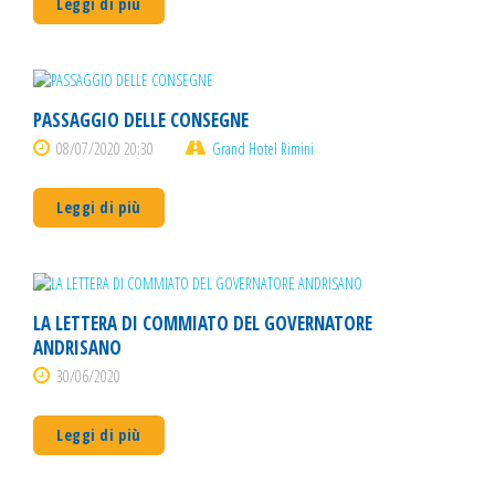
Leggi di più
PASSAGGIO DELLE CONSEGNE
08/07/2020 20:30
Grand Hotel Rimini
Leggi di più
LA LETTERA DI COMMIATO DEL GOVERNATORE
ANDRISANO
30/06/2020
Leggi di più