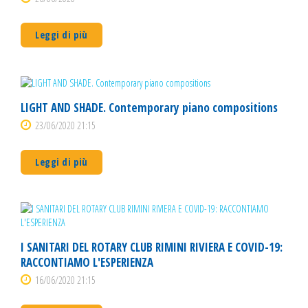
Leggi di più
LIGHT AND SHADE. Contemporary piano compositions
23/06/2020 21:15
Leggi di più
I SANITARI DEL ROTARY CLUB RIMINI RIVIERA E COVID-19:
RACCONTIAMO L'ESPERIENZA
16/06/2020 21:15