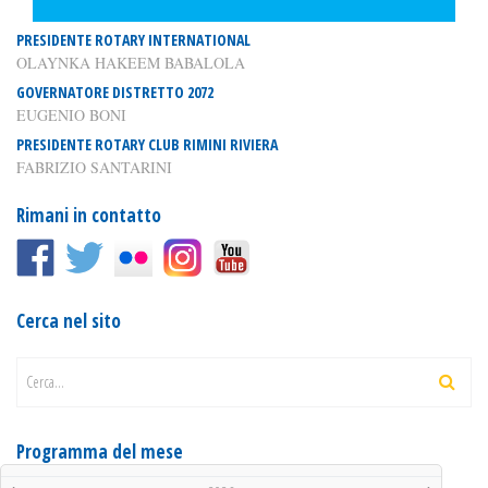
PRESIDENTE ROTARY INTERNATIONAL
OLAYNKA HAKEEM BABALOLA
GOVERNATORE DISTRETTO 2072
EUGENIO BONI
PRESIDENTE ROTARY CLUB RIMINI RIVIERA
FABRIZIO SANTARINI
Rimani in contatto
Cerca nel sito
Cerca...
Programma del mese