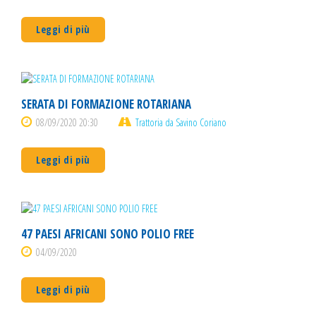
Leggi di più
SERATA DI FORMAZIONE ROTARIANA
08/09/2020 20:30
Trattoria da Savino Coriano
Leggi di più
47 PAESI AFRICANI SONO POLIO FREE
04/09/2020
Leggi di più