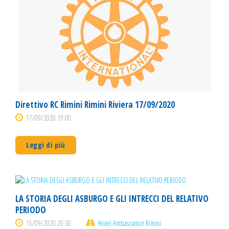
Direttivo RC Rimini Rimini Riviera 17/09/2020
17/09/2020 19:00
Leggi di più
LA STORIA DEGLI ASBURGO E GLI INTRECCI DEL RELATIVO
PERIODO
15/09/2020 20:30
Hotel Ambasciatori Rimini