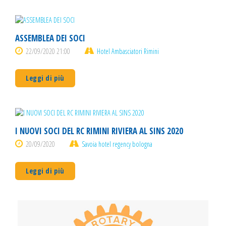
ASSEMBLEA DEI SOCI
22/09/2020 21:00
Hotel Ambasciatori Rimini
Leggi di più
I NUOVI SOCI DEL RC RIMINI RIVIERA AL SINS 2020
20/09/2020
Savoia hotel regency bologna
Leggi di più