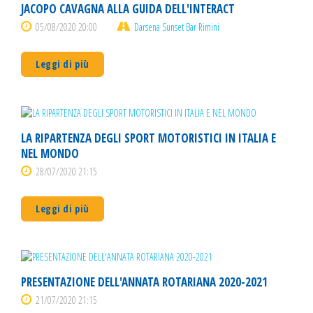
JACOPO CAVAGNA ALLA GUIDA DELL'INTERACT
05/08/2020 20:00
Darsena Sunset Bar Rimini
Leggi di più
LA RIPARTENZA DEGLI SPORT MOTORISTICI IN ITALIA E
NEL MONDO
28/07/2020 21:15
Leggi di più
PRESENTAZIONE DELL'ANNATA ROTARIANA 2020-2021
21/07/2020 21:15