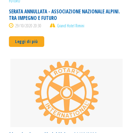
SERATA ANNULLATA - ASSOCIAZIONE NAZIONALE ALPINI.
TRA IMPEGNO E FUTURO
29/10/2020 20:30
Grand Hotel Rimini
Leggi di più