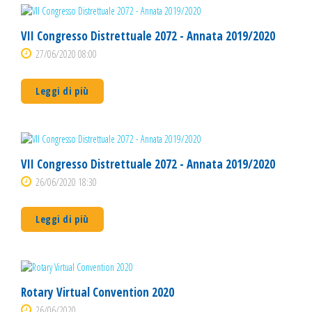
VII Congresso Distrettuale 2072 - Annata 2019/2020
27/06/2020 08:00
Leggi di più
VII Congresso Distrettuale 2072 - Annata 2019/2020
26/06/2020 18:30
Leggi di più
Rotary Virtual Convention 2020
26/06/2020