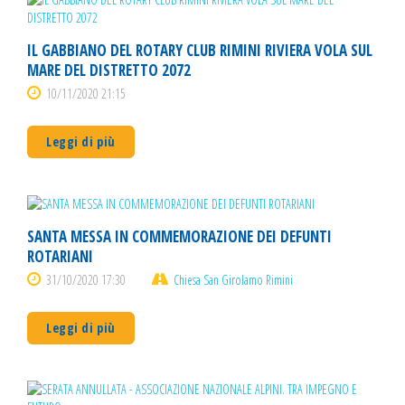
IL GABBIANO DEL ROTARY CLUB RIMINI RIVIERA VOLA SUL
MARE DEL DISTRETTO 2072
10/11/2020 21:15
Leggi di più
SANTA MESSA IN COMMEMORAZIONE DEI DEFUNTI
ROTARIANI
31/10/2020 17:30
Chiesa San Girolamo Rimini
Leggi di più