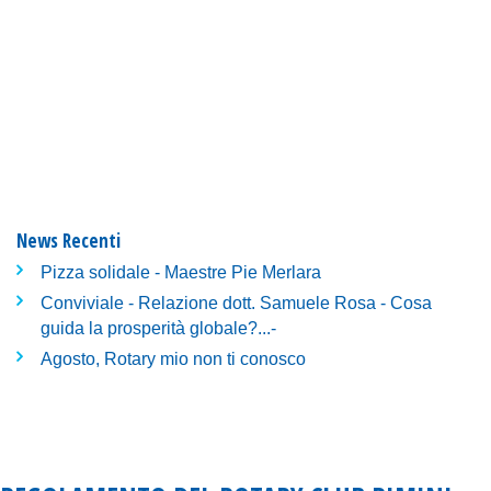
News Recenti
Pizza solidale - Maestre Pie Merlara
Conviviale - Relazione dott. Samuele Rosa - Cosa
guida la prosperità globale?...-
Agosto, Rotary mio non ti conosco