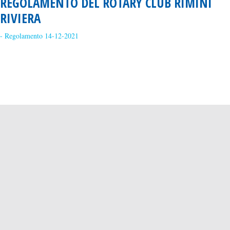
REGOLAMENTO DEL ROTARY CLUB RIMINI
RIVIERA
- Regolamento 14-12-2021