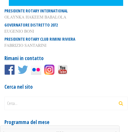
PRESIDENTE ROTARY INTERNATIONAL
OLAYNKA HAKEEM BABALOLA
GOVERNATORE DISTRETTO 2072
EUGENIO BONI
PRESIDENTE ROTARY CLUB RIMINI RIVIERA
FABRIZIO SANTARINI
Rimani in contatto
Cerca nel sito
Cerca...
Programma del mese