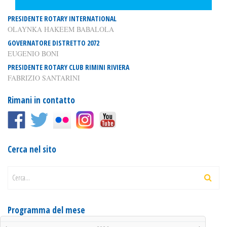
PRESIDENTE ROTARY INTERNATIONAL
OLAYNKA HAKEEM BABALOLA
GOVERNATORE DISTRETTO 2072
EUGENIO BONI
PRESIDENTE ROTARY CLUB RIMINI RIVIERA
FABRIZIO SANTARINI
Rimani in contatto
Cerca nel sito
Cerca...
Programma del mese