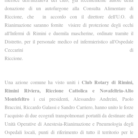
donazione di un autofurgone alla Consulta Alimentare di
Riccione, che in accordo con il direttore dell'U.O. di
Rianimazione saranno fornite visiere di protezione degli occhi
all'Infermi di Rimini e duemila mascherine, ordinate tramite il
Distretto, per il personale medico ed infermieristico all'Ospedale
Ceccarini di
Riccione.
Club Rotary di Rimini,
Una azione comune ha visto uniti i
Rimini Riviera, Riccione Cattolica e Novafeltria-Alto
Montefeltro
i cui presidenti, Alessandro Andreini, Paolo
Braccini, Riccardo Galassi e Sandro Carriero, hanno unito le forze
l’acquisto di due ecografi transpolmonari portatili da destinare alle
Unità Operative di Anestesia-Rianimazione e Pneumologia degli
Ospedali locali, punti di riferimento di tutto il territorio per le