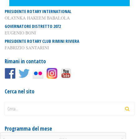
PRESIDENTE ROTARY INTERNATIONAL
OLAYNKA HAKEEM BABALOLA
GOVERNATORE DISTRETTO 2072
EUGENIO BONI
PRESIDENTE ROTARY CLUB RIMINI RIVIERA
FABRIZIO SANTARINI
Rimani in contatto
Cerca nel sito
Cerca...
Programma del mese