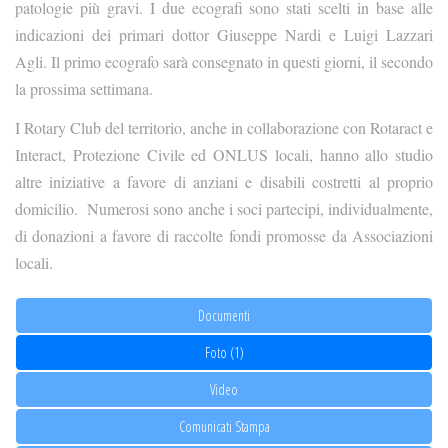
patologie più gravi. I due ecografi sono stati scelti in base alle
indicazioni dei primari dottor Giuseppe Nardi e Luigi Lazzari
Agli. Il primo ecografo sarà consegnato in questi giorni, il secondo
la prossima settimana.
I Rotary Club del territorio, anche in collaborazione con Rotaract e
Interact, Protezione Civile ed ONLUS locali, hanno allo studio
altre iniziative a favore di anziani e disabili costretti al proprio
domicilio. Numerosi sono anche i soci partecipi, individualmente,
di donazioni a favore di raccolte fondi promosse da Associazioni
locali.
Documenti
Foto (1)
Video
Comunicati Stampa