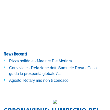
News Recenti
Pizza solidale - Maestre Pie Merlara
Conviviale - Relazione dott. Samuele Rosa - Cosa
guida la prosperità globale?...-
Agosto, Rotary mio non ti conosco