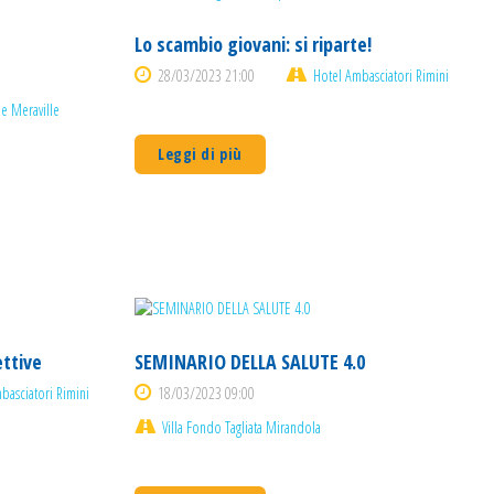
Lo scambio giovani: si riparte!
28/03/2023 21:00
Hotel Ambasciatori Rimini
e Meraville
Leggi di più
ettive
SEMINARIO DELLA SALUTE 4.0
basciatori Rimini
18/03/2023 09:00
Villa Fondo Tagliata Mirandola