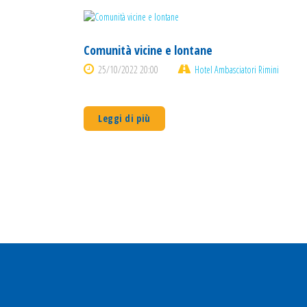
Comunità vicine e lontane
25/10/2022 20:00
Hotel Ambasciatori Rimini
Leggi di più