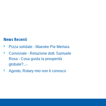
News Recenti
Pizza solidale - Maestre Pie Merlara
Conviviale - Relazione dott. Samuele
Rosa - Cosa guida la prosperità
globale?...-
Agosto, Rotary mio non ti conosco