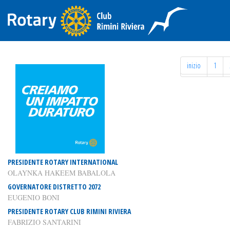
inizio
1
inizio
1
PRESIDENTE ROTARY INTERNATIONAL
OLAYNKA HAKEEM BABALOLA
GOVERNATORE DISTRETTO 2072
EUGENIO BONI
PRESIDENTE ROTARY CLUB RIMINI RIVIERA
FABRIZIO SANTARINI