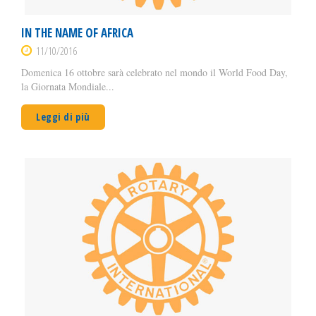
IN THE NAME OF AFRICA
11/10/2016
Domenica 16 ottobre sarà celebrato nel mondo il World Food Day,
la Giornata Mondiale...
Leggi di più