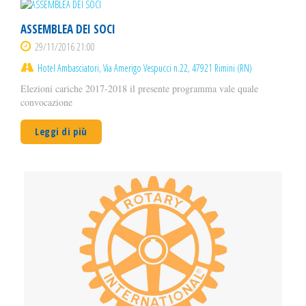
ASSEMBLEA DEI SOCI
29/11/2016 21:00
Hotel Ambasciatori, Via Amerigo Vespucci n.22, 47921 Rimini (RN)
Elezioni cariche 2017-2018 il presente programma vale quale
convocazione
Leggi di più