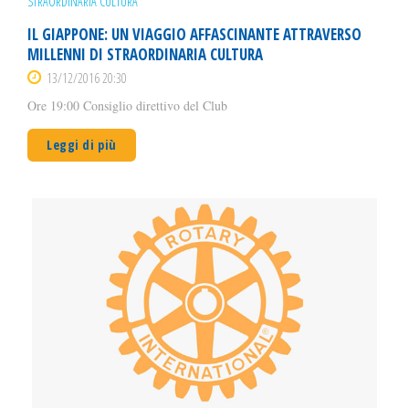
IL GIAPPONE: UN VIAGGIO AFFASCINANTE ATTRAVERSO
MILLENNI DI STRAORDINARIA CULTURA
13/12/2016 20:30
Ore 19:00 Consiglio direttivo del Club
Leggi di più