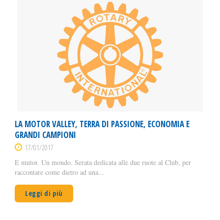
LA MOTOR VALLEY, TERRA DI PASSIONE, ECONOMIA E
GRANDI CAMPIONI
17/01/2017
E mutor. Un mondo. Serata dedicata alle due ruote al Club, per
raccontare come dietro ad una...
Leggi di più