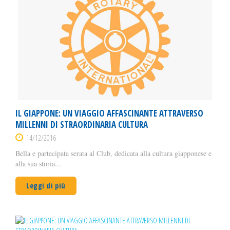
IL GIAPPONE: UN VIAGGIO AFFASCINANTE ATTRAVERSO
MILLENNI DI STRAORDINARIA CULTURA
14/12/2016
Bella e partecipata serata al Club, dedicata alla cultura giapponese e
alla sua storia...
Leggi di più