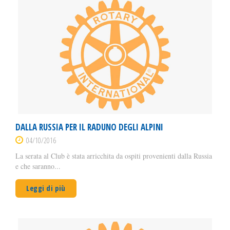
DALLA RUSSIA PER IL RADUNO DEGLI ALPINI
04/10/2016
La serata al Club è stata arricchita da ospiti provenienti dalla Russia
e che saranno...
Leggi di più