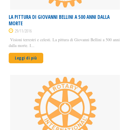
LA PITTURA DI GIOVANNI BELLINI A 500 ANNI DALLA
MORTE
29/11/2016
Visioni terrestri e celesti. La pittura di Giovanni Bellini a 500 anni
dalla morte. I...
Leggi di più