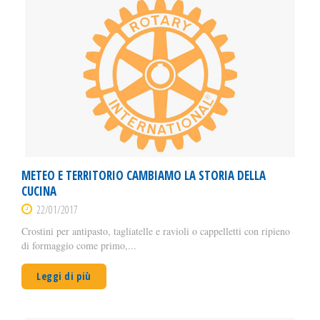
METEO E TERRITORIO CAMBIAMO LA STORIA DELLA
CUCINA
22/01/2017
Crostini per antipasto, tagliatelle e ravioli o cappelletti con ripieno
di formaggio come primo,...
Leggi di più