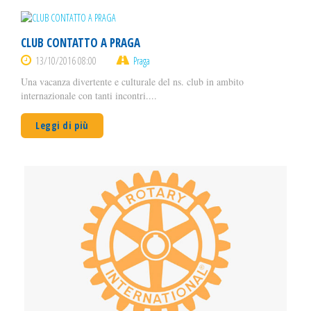
CLUB CONTATTO A PRAGA
13/10/2016 08:00
Praga
Una vacanza divertente e culturale del ns. club in ambito
internazionale con tanti incontri....
Leggi di più