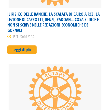
IL RISIKO DELLE BANCHE, LA SCALATA DI CAIRO A RCS, LA
LEZIONE DI CAPROTTI, RENZI, PADOAN... COSA SI DICE E
NON SI SCRIVE NELLE REDAZIONI ECONOMICHE DEI
GORNALI
15/11/2016 20:30
Leggi di più