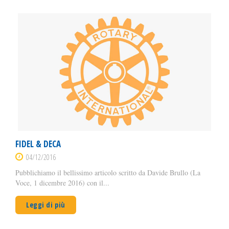
FIDEL & DECA
04/12/2016
Pubblichiamo il bellissimo articolo scritto da Davide Brullo (La
Voce, 1 dicembre 2016) con il...
Leggi di più