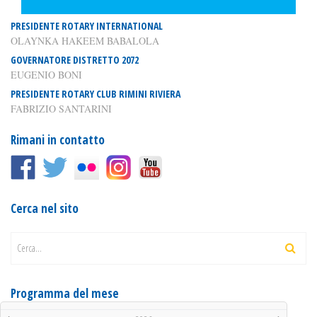
PRESIDENTE ROTARY INTERNATIONAL
OLAYNKA HAKEEM BABALOLA
GOVERNATORE DISTRETTO 2072
EUGENIO BONI
PRESIDENTE ROTARY CLUB RIMINI RIVIERA
FABRIZIO SANTARINI
Rimani in contatto
Cerca nel sito
Cerca...
Programma del mese