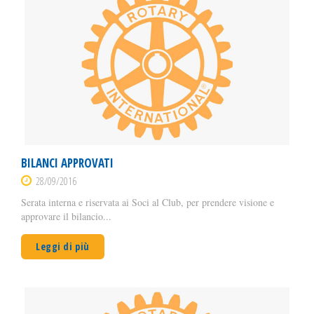
BILANCI APPROVATI
28/09/2016
Serata interna e riservata ai Soci al Club, per prendere visione e
approvare il bilancio...
Leggi di più