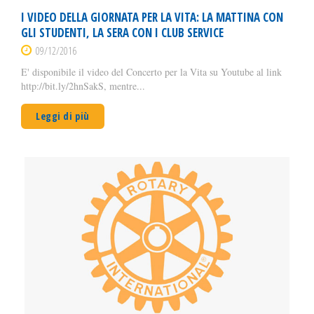
I VIDEO DELLA GIORNATA PER LA VITA: LA MATTINA CON
GLI STUDENTI, LA SERA CON I CLUB SERVICE
09/12/2016
E' disponibile il video del Concerto per la Vita su Youtube al link
http://bit.ly/2hnSakS, mentre...
Leggi di più