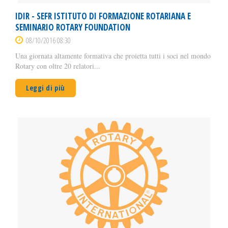
IDIR - SEFR ISTITUTO DI FORMAZIONE ROTARIANA E
SEMINARIO ROTARY FOUNDATION
08/10/2016 08:30
Una giornata altamente formativa che proietta tutti i soci nel mondo
Rotary con oltre 20 relatori...
Leggi di più