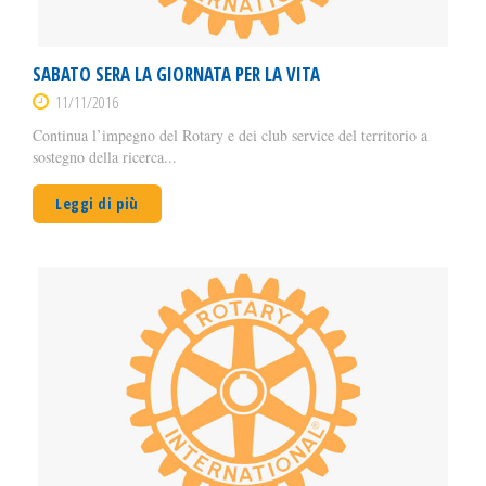
SABATO SERA LA GIORNATA PER LA VITA
11/11/2016
Continua l’impegno del Rotary e dei club service del territorio a
sostegno della ricerca...
Leggi di più