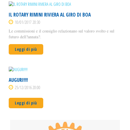
IL ROTARY RIMINI RIVIERA AL GIRO DI BOA
10/01/2017 20:30
Le commissioni e il consiglio relazionano sul valoro svolto e sul
futuro dell?annata?.
Leggi di più
AUGURI!!!!
25/12/2016 20:00
Leggi di più