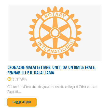
CRONACHE MALATESTIANE: UNITI DA UN UMILE FRATE.
PENNABILLI E IL DALAI LAMA
21/11/2016
C’è un filo d’oro che, da quasi tre secoli, collega il Tibet e il suo
Papa (il...
Leggi di più