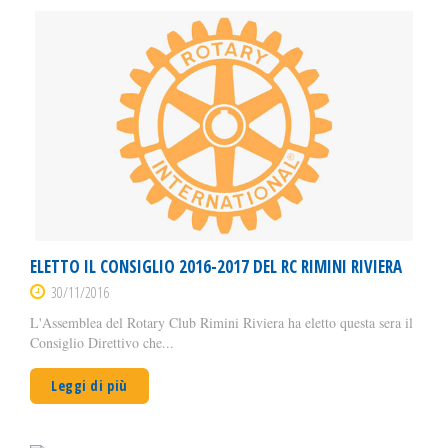
ELETTO IL CONSIGLIO 2016-2017 DEL RC RIMINI RIVIERA
30/11/2016
L'Assemblea del Rotary Club Rimini Riviera ha eletto questa sera il
Consiglio Direttivo che...
Leggi di più