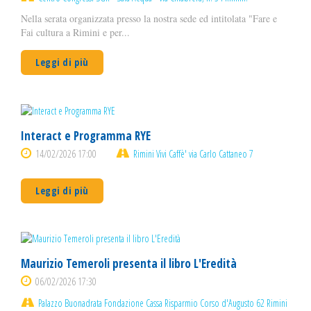
Nella serata organizzata presso la nostra sede ed intitolata "Fare e
Fai cultura a Rimini e per...
Leggi di più
Interact e Programma RYE
14/02/2026 17:00
Rimini Vivi Caffè' via Carlo Cattaneo 7
Leggi di più
Maurizio Temeroli presenta il libro L'Eredità
06/02/2026 17:30
Palazzo Buonadrata Fondazione Cassa Risparmio Corso d'Augusto 62 Rimini