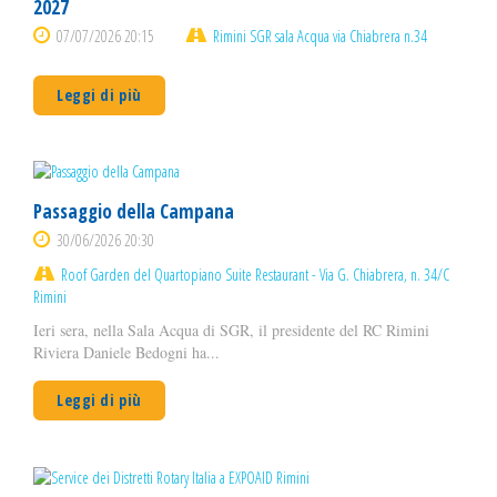
2027
07/07/2026 20:15
Rimini SGR sala Acqua via Chiabrera n.34
Leggi di più
Passaggio della Campana
30/06/2026 20:30
Roof Garden del Quartopiano Suite Restaurant - Via G. Chiabrera, n. 34/C
Rimini
Ieri sera, nella Sala Acqua di SGR, il presidente del RC Rimini
Riviera Daniele Bedogni ha...
Leggi di più