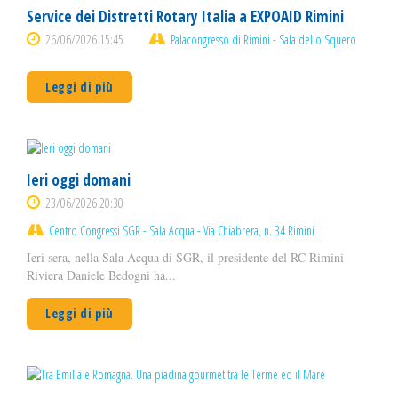
Service dei Distretti Rotary Italia a EXPOAID Rimini
26/06/2026 15:45
Palacongresso di Rimini - Sala dello Squero
Leggi di più
Ieri oggi domani
23/06/2026 20:30
Centro Congressi SGR - Sala Acqua - Via Chiabrera, n. 34 Rimini
Ieri sera, nella Sala Acqua di SGR, il presidente del RC Rimini
Riviera Daniele Bedogni ha...
Leggi di più