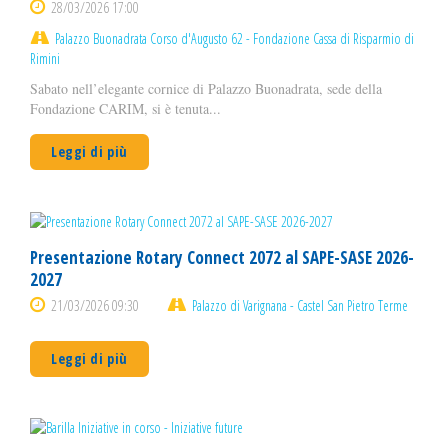
28/03/2026 17:00
Palazzo Buonadrata Corso d'Augusto 62 - Fondazione Cassa di Risparmio di
Rimini
Sabato nell’elegante cornice di Palazzo Buonadrata, sede della
Fondazione CARIM, si è tenuta...
Leggi di più
Presentazione Rotary Connect 2072 al SAPE-SASE 2026-
2027
21/03/2026 09:30
Palazzo di Varignana - Castel San Pietro Terme
Leggi di più