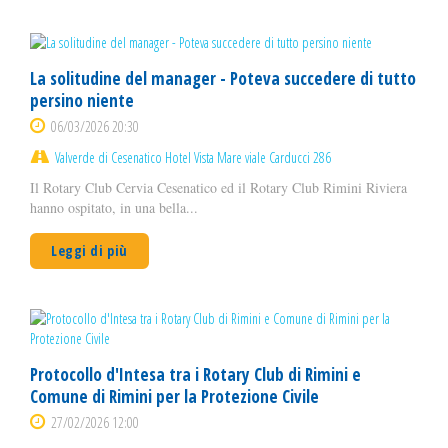
La solitudine del manager - Poteva succedere di tutto
persino niente
06/03/2026 20:30
Valverde di Cesenatico Hotel Vista Mare viale Carducci 286
Il Rotary Club Cervia Cesenatico ed il Rotary Club Rimini Riviera
hanno ospitato, in una bella...
Leggi di più
Protocollo d'Intesa tra i Rotary Club di Rimini e
Comune di Rimini per la Protezione Civile
27/02/2026 12:00