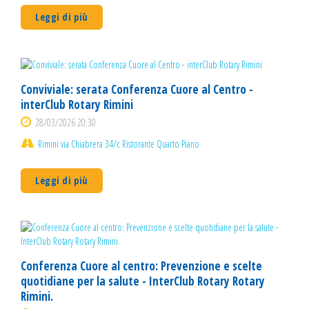
Leggi di più
Conviviale: serata Conferenza Cuore al Centro -
interClub Rotary Rimini
28/03/2026 20:30
Rimini via Chiabrera 34/c Ristorante Quarto Piano
Leggi di più
Conferenza Cuore al centro: Prevenzione e scelte
quotidiane per la salute - InterClub Rotary Rotary
Rimini.