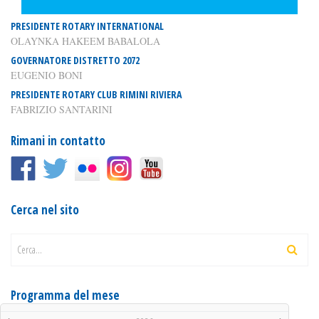
PRESIDENTE ROTARY INTERNATIONAL
OLAYNKA HAKEEM BABALOLA
GOVERNATORE DISTRETTO 2072
EUGENIO BONI
PRESIDENTE ROTARY CLUB RIMINI RIVIERA
FABRIZIO SANTARINI
Rimani in contatto
Cerca nel sito
Cerca...
Programma del mese