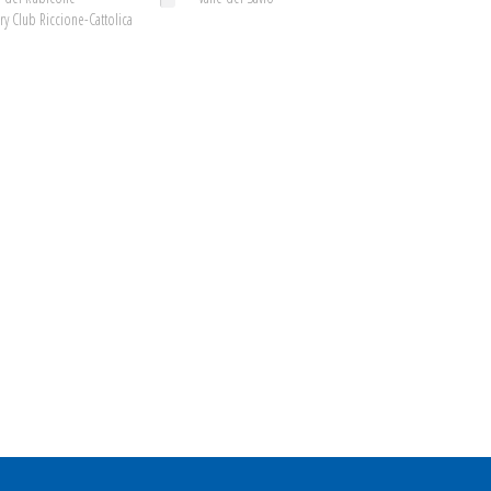
ry Club Riccione-Cattolica