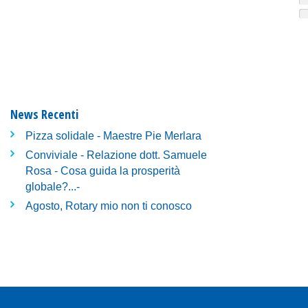
News Recenti
Pizza solidale - Maestre Pie Merlara
Conviviale - Relazione dott. Samuele
Rosa - Cosa guida la prosperità
globale?...-
Agosto, Rotary mio non ti conosco