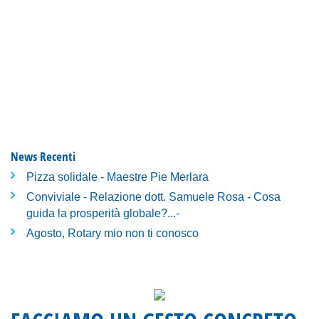
News Recenti
Pizza solidale - Maestre Pie Merlara
Conviviale - Relazione dott. Samuele Rosa - Cosa
guida la prosperità globale?...-
Agosto, Rotary mio non ti conosco