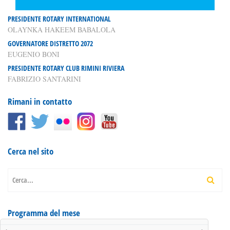
PRESIDENTE ROTARY INTERNATIONAL
OLAYNKA HAKEEM BABALOLA
GOVERNATORE DISTRETTO 2072
EUGENIO BONI
PRESIDENTE ROTARY CLUB RIMINI RIVIERA
FABRIZIO SANTARINI
Rimani in contatto
Cerca nel sito
Cerca...
Programma del mese