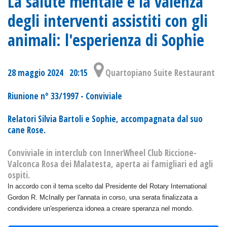
La salute mentale e la valenza
degli interventi assistiti con gli
animali: l'esperienza di Sophie
28 maggio 2024 20:15
Quartopiano Suite Restaurant
Riunione n° 33/1997 - Conviviale
Relatori Silvia Bartoli e Sophie, accompagnata dal suo
cane Rose.
Conviviale in interclub con InnerWheel Club Riccione-
Valconca Rosa dei Malatesta, aperta ai famigliari ed agli
ospiti.
In accordo con il tema scelto dal Presidente del Rotary International
Gordon R. McInally per l'annata in corso, una serata finalizzata a
condividere un'esperienza idonea a creare speranza nel mondo.