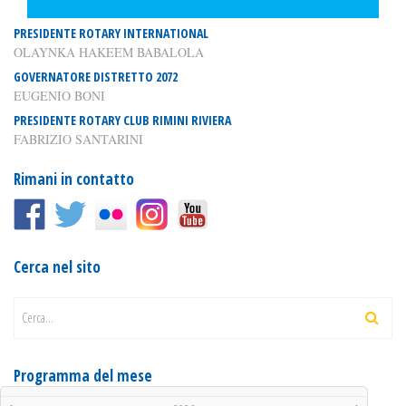
PRESIDENTE ROTARY INTERNATIONAL
OLAYNKA HAKEEM BABALOLA
GOVERNATORE DISTRETTO 2072
EUGENIO BONI
PRESIDENTE ROTARY CLUB RIMINI RIVIERA
FABRIZIO SANTARINI
Rimani in contatto
Cerca nel sito
Cerca...
Programma del mese