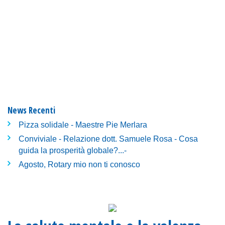
News Recenti
Pizza solidale - Maestre Pie Merlara
Conviviale - Relazione dott. Samuele Rosa - Cosa
guida la prosperità globale?...-
Agosto, Rotary mio non ti conosco