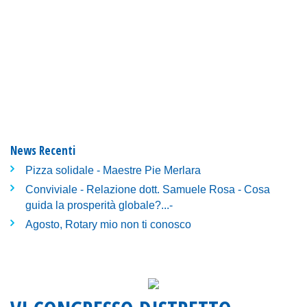
News Recenti
Pizza solidale - Maestre Pie Merlara
Conviviale - Relazione dott. Samuele Rosa - Cosa
guida la prosperità globale?...-
Agosto, Rotary mio non ti conosco