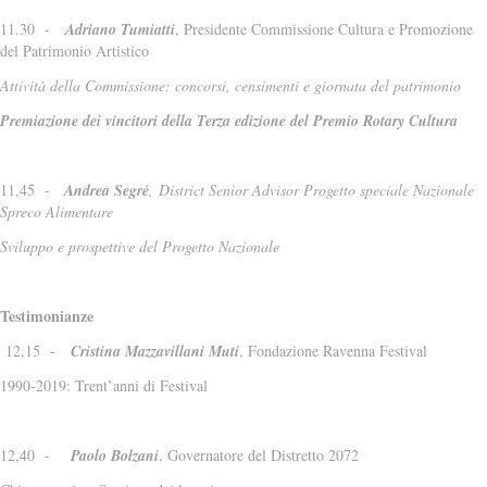
11.30 -
Adriano Tumiatti
, Presidente Commissione Cultura e Promozione
del Patrimonio Artistico
Attività della Commissione: concorsi, censimenti e giornata del patrimonio
Premiazione dei vincitori della Terza edizione del Premio Rotary Cultura
11,45 -
Andrea Segré
, District Senior Advisor Progetto speciale Nazionale
Spreco Alimentare
Sviluppo e prospettive del Progetto Nazionale
Testimonianze
12,15 -
Cristina Mazzavillani Muti
, Fondazione Ravenna Festival
1990-2019: Trent’anni di Festival
12,40 -
Paolo Bolzani
, Governatore del Distretto 2072