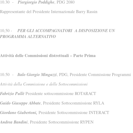
10.30 -
Piergiorgio Poddighe
, PDG 2080
Rappresentante del Presidente Internazionale Barry Rassin
10,50 -
PER GLI ACCOMPAGNATORI A DISPOSIZIONE UN
PROGRAMMA ALTERNATIVO
Attività delle Commissioni distrettuali – Parte Prima
10.50 -
Italo Giorgio Minguzzi
, PDG, Presidente Commissione Programmi
Attività della Commissione e delle Sottocommissioni
Fabrizio Pullè
Presidente sottocommissione ROTARACT
Guido Giuseppe Abbate
, Presidente Sottocommissione RYLA
Giordano Giubertoni,
Presidente Sottocommissione INTERACT
Andrea Bandini
, Presidente Sottocommissione RYPEN