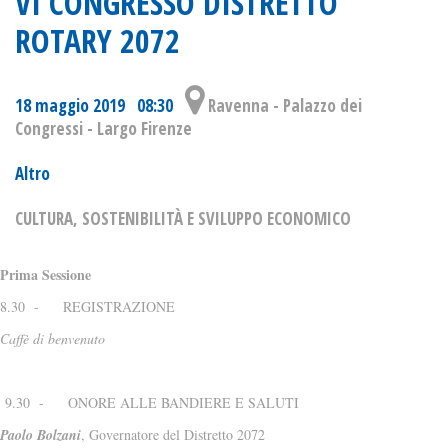
VI CONGRESSO DISTRETTO
ROTARY 2072
18 maggio 2019 08:30
Ravenna - Palazzo dei
Congressi - Largo Firenze
Altro
CULTURA, SOSTENIBILITÀ E SVILUPPO ECONOMICO
Prima Sessione
8.30 - REGISTRAZIONE
Caffè di benvenuto
9.30 - ONORE ALLE BANDIERE E SALUTI
Paolo Bolzani
, Governatore del Distretto 2072