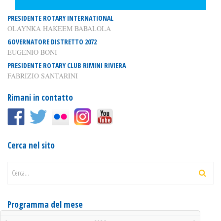
PRESIDENTE ROTARY INTERNATIONAL
OLAYNKA HAKEEM BABALOLA
GOVERNATORE DISTRETTO 2072
EUGENIO BONI
PRESIDENTE ROTARY CLUB RIMINI RIVIERA
FABRIZIO SANTARINI
Rimani in contatto
Cerca nel sito
Cerca...
Programma del mese