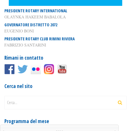
PRESIDENTE ROTARY INTERNATIONAL
OLAYNKA HAKEEM BABALOLA
GOVERNATORE DISTRETTO 2072
EUGENIO BONI
PRESIDENTE ROTARY CLUB RIMINI RIVIERA
FABRIZIO SANTARINI
Rimani in contatto
Cerca nel sito
Cerca...
Programma del mese