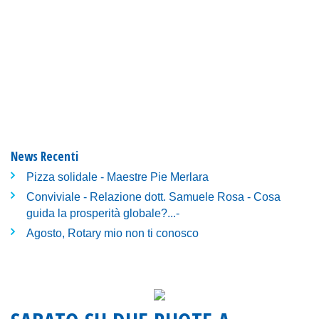
News Recenti
Pizza solidale - Maestre Pie Merlara
Conviviale - Relazione dott. Samuele Rosa - Cosa
guida la prosperità globale?...-
Agosto, Rotary mio non ti conosco