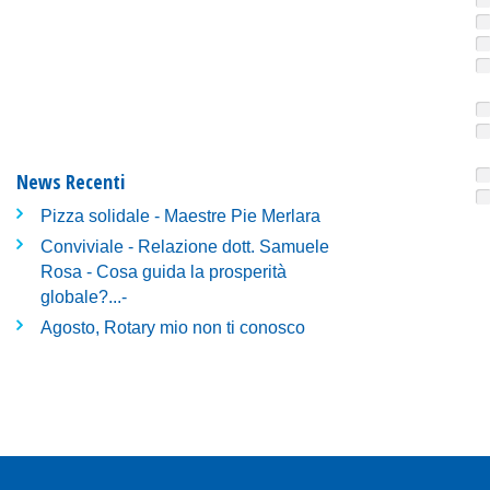
News Recenti
Pizza solidale - Maestre Pie Merlara
Conviviale - Relazione dott. Samuele
Rosa - Cosa guida la prosperità
globale?...-
Agosto, Rotary mio non ti conosco