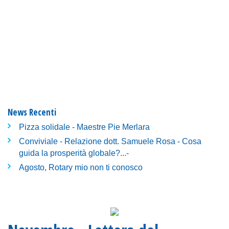
News Recenti
Pizza solidale - Maestre Pie Merlara
Conviviale - Relazione dott. Samuele Rosa - Cosa
guida la prosperità globale?...-
Agosto, Rotary mio non ti conosco