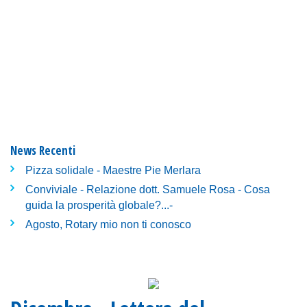
News Recenti
Pizza solidale - Maestre Pie Merlara
Conviviale - Relazione dott. Samuele Rosa - Cosa
guida la prosperità globale?...-
Agosto, Rotary mio non ti conosco