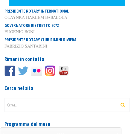
PRESIDENTE ROTARY INTERNATIONAL
OLAYNKA HAKEEM BABALOLA
GOVERNATORE DISTRETTO 2072
EUGENIO BONI
PRESIDENTE ROTARY CLUB RIMINI RIVIERA
FABRIZIO SANTARINI
Rimani in contatto
Cerca nel sito
Cerca...
Programma del mese