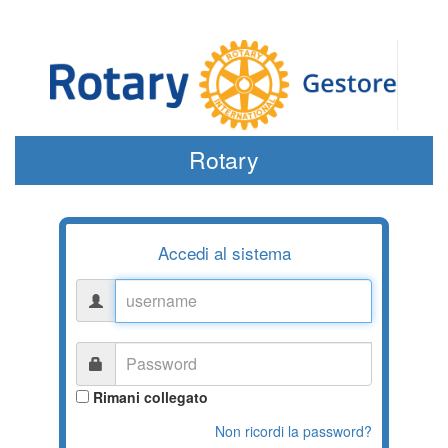
Rotary
Accedi al sistema
username
Password
Rimani collegato
Non ricordi la password?