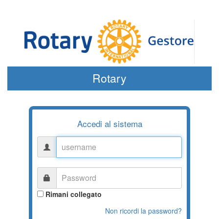
Rotary
Accedi al sistema
username
Password
Rimani collegato
Non ricordi la password?