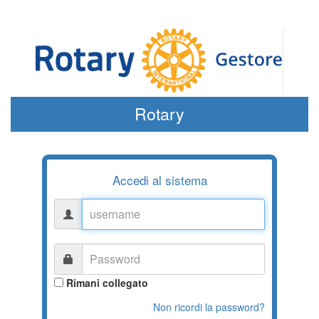
Rotary
Accedi al sistema
username
Password
Rimani collegato
Non ricordi la password?