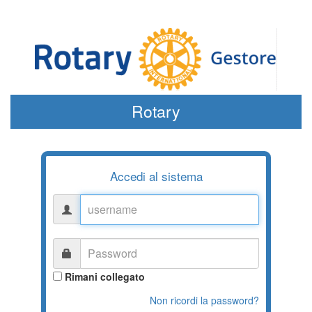
Rotary
Accedi al sistema
username
Password
Rimani collegato
Non ricordi la password?