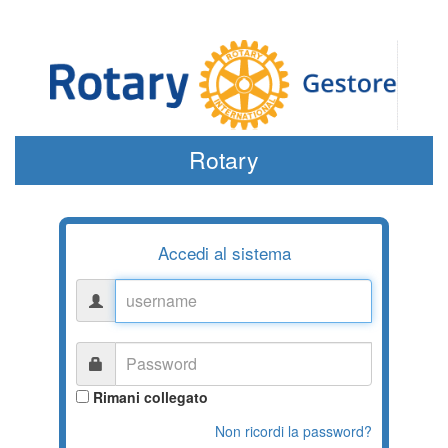
Rotary
Accedi al sistema
username
Password
Rimani collegato
Non ricordi la password?